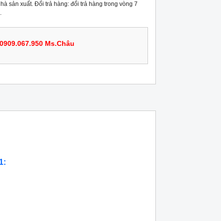
hà sản xuất. Đổi trả hàng: đổi trả hàng trong vòng 7
.
0909.067.950 Ms.Châu
1: