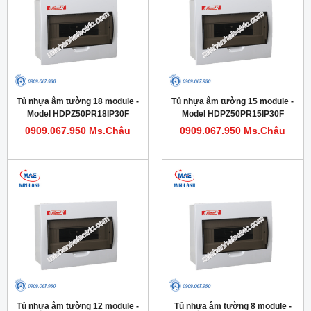
Tủ nhựa âm tường 18 module -
Tủ nhựa âm tường 15 module -
Model HDPZ50PR18IP30F
Model HDPZ50PR15IP30F
0909.067.950 Ms.Châu
0909.067.950 Ms.Châu
Tủ nhựa âm tường 12 module -
Tủ nhựa âm tường 8 module -