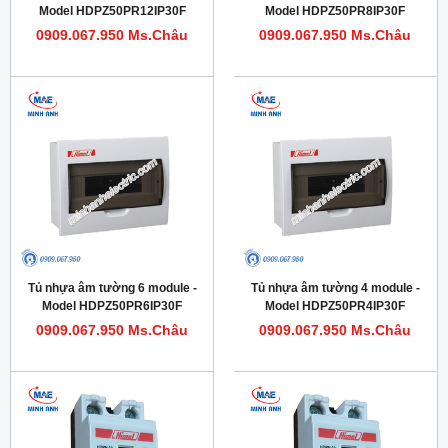
Model HDPZ50PR12IP30F
Model HDPZ50PR8IP30F
0909.067.950 Ms.Châu
0909.067.950 Ms.Châu
Tủ nhựa âm tường 6 module -
Tủ nhựa âm tường 4 module -
Model HDPZ50PR6IP30F
Model HDPZ50PR4IP30F
0909.067.950 Ms.Châu
0909.067.950 Ms.Châu