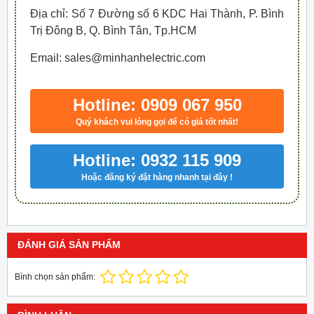
Địa chỉ: Số 7 Đường số 6 KDC Hai Thành, P. Bình
Trị Đông B, Q. Bình Tân, Tp.HCM
Email: sales@minhanhelectric.com
Hotline: 0909 067 950
Quý khách vui lòng gọi để có giá tốt nhất!
Hotline: 0932 115 909
Hoặc đăng ký đặt hàng nhanh tại đây !
ĐÁNH GIÁ SẢN PHẨM
Bình chọn sản phẩm: