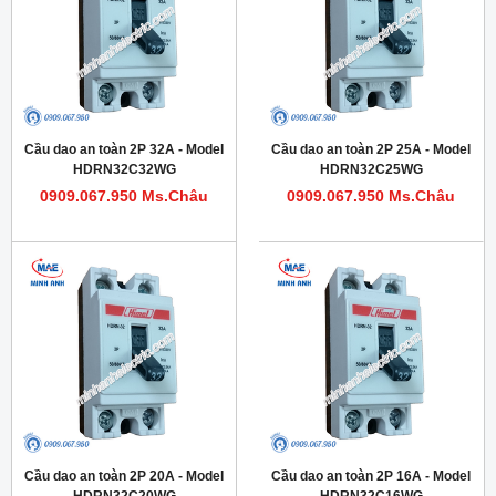
Cầu dao an toàn 2P 32A - Model
Cầu dao an toàn 2P 25A - Model
HDRN32C32WG
HDRN32C25WG
0909.067.950 Ms.Châu
0909.067.950 Ms.Châu
Cầu dao an toàn 2P 20A - Model
Cầu dao an toàn 2P 16A - Model