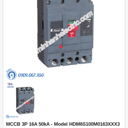
MCCB 3P 16A 50kA - Model HDM6S100M0163XXX3