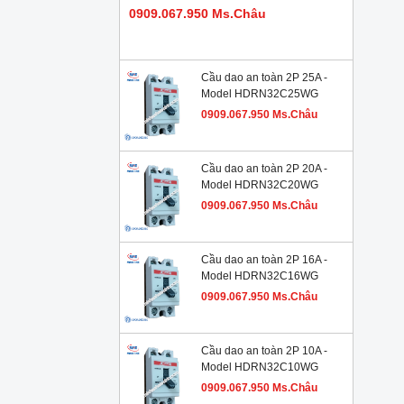
0909.067.950 Ms.Châu
Cầu dao an toàn 2P 25A -
Model HDRN32C25WG
0909.067.950 Ms.Châu
Cầu dao an toàn 2P 20A -
Model HDRN32C20WG
0909.067.950 Ms.Châu
Cầu dao an toàn 2P 16A -
Model HDRN32C16WG
0909.067.950 Ms.Châu
Cầu dao an toàn 2P 10A -
Model HDRN32C10WG
0909.067.950 Ms.Châu