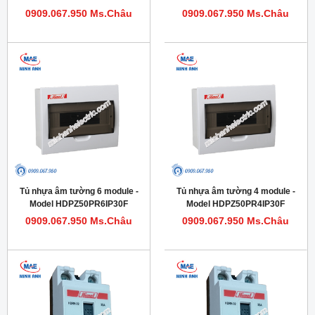
0909.067.950 Ms.Châu
0909.067.950 Ms.Châu
Tủ nhựa âm tường 6 module -
Tủ nhựa âm tường 4 module -
Model HDPZ50PR6IP30F
Model HDPZ50PR4IP30F
0909.067.950 Ms.Châu
0909.067.950 Ms.Châu