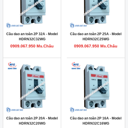
Cầu dao an toàn 2P 32A - Model
Cầu dao an toàn 2P 25A - Model
HDRN32C32WG
HDRN32C25WG
0909.067.950 Ms.Châu
0909.067.950 Ms.Châu
Cầu dao an toàn 2P 20A - Model
Cầu dao an toàn 2P 16A - Model
HDRN32C20WG
HDRN32C16WG