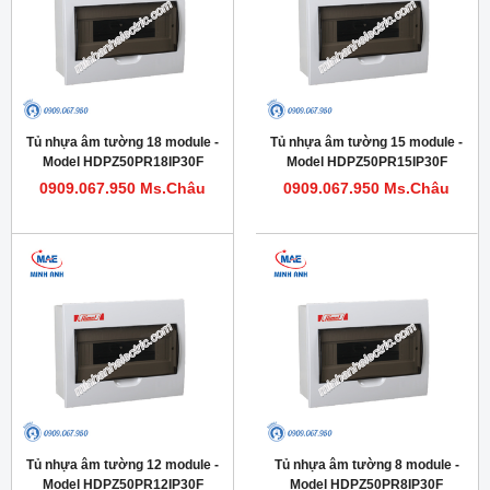
Tủ nhựa âm tường 18 module -
Tủ nhựa âm tường 15 module -
Model HDPZ50PR18IP30F
Model HDPZ50PR15IP30F
0909.067.950 Ms.Châu
0909.067.950 Ms.Châu
Tủ nhựa âm tường 12 module -
Tủ nhựa âm tường 8 module -
Model HDPZ50PR12IP30F
Model HDPZ50PR8IP30F