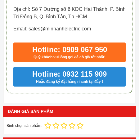
Địa chỉ: Số 7 Đường số 6 KDC Hai Thành, P. Bình
Trị Đông B, Q. Bình Tân, Tp.HCM
Email: sales@minhanhelectric.com
Hotline: 0909 067 950
Quý khách vui lòng gọi để có giá tốt nhất!
Hotline: 0932 115 909
Hoặc đăng ký đặt hàng nhanh tại đây !
ĐÁNH GIÁ SẢN PHẨM
Bình chọn sản phẩm: