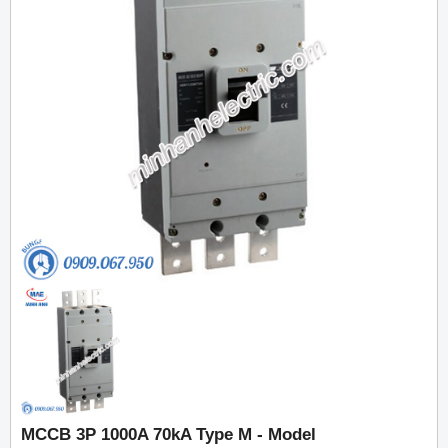
MCCB 3P 1000A 70kA Type M - Model