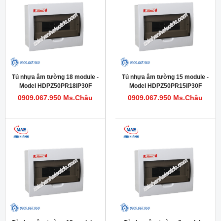
Tủ nhựa âm tường 18 module -
Tủ nhựa âm tường 15 module -
Model HDPZ50PR18IP30F
Model HDPZ50PR15IP30F
0909.067.950 Ms.Châu
0909.067.950 Ms.Châu