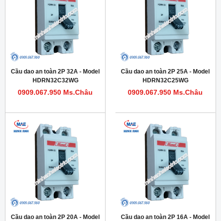
Cầu dao an toàn 2P 32A - Model
Cầu dao an toàn 2P 25A - Model
HDRN32C32WG
HDRN32C25WG
0909.067.950 Ms.Châu
0909.067.950 Ms.Châu
Cầu dao an toàn 2P 20A - Model
Cầu dao an toàn 2P 16A - Model