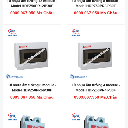
Tủ nhựa âm tường 12 module -
Tủ nhựa âm tường 8 module -
Model HDPZ50PR12IP30F
Model HDPZ50PR8IP30F
0909.067.950 Ms.Châu
0909.067.950 Ms.Châu
Tủ nhựa âm tường 6 module -
Tủ nhựa âm tường 4 module -
Model HDPZ50PR6IP30F
Model HDPZ50PR4IP30F
0909.067.950 Ms.Châu
0909.067.950 Ms.Châu