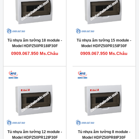
Tủ nhựa âm tường 18 module -
Tủ nhựa âm tường 15 module -
Model HDPZ50PR18IP30F
Model HDPZ50PR15IP30F
0909.067.950 Ms.Châu
0909.067.950 Ms.Châu
Tủ nhựa âm tường 12 module -
Tủ nhựa âm tường 8 module -
Model HDPZ50PR12IP30F
Model HDPZ50PR8IP30F