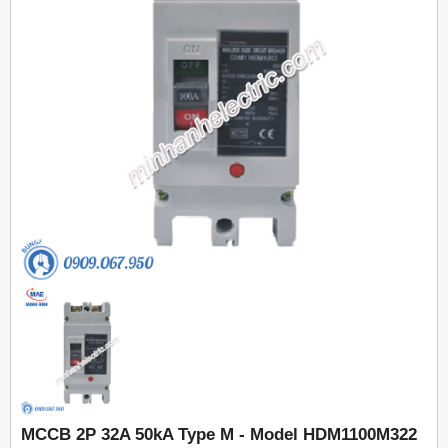
MCCB 2P 32A 50kA Type M - Model HDM1100M322