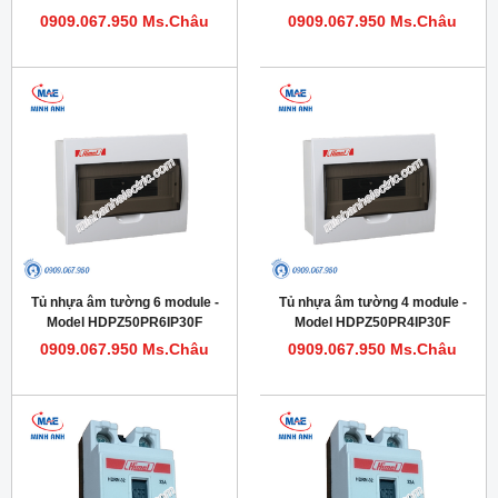
0909.067.950 Ms.Châu
0909.067.950 Ms.Châu
Tủ nhựa âm tường 6 module -
Tủ nhựa âm tường 4 module -
Model HDPZ50PR6IP30F
Model HDPZ50PR4IP30F
0909.067.950 Ms.Châu
0909.067.950 Ms.Châu