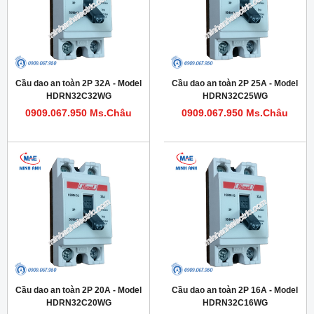
Cầu dao an toàn 2P 32A - Model
Cầu dao an toàn 2P 25A - Model
HDRN32C32WG
HDRN32C25WG
0909.067.950 Ms.Châu
0909.067.950 Ms.Châu
Cầu dao an toàn 2P 20A - Model
Cầu dao an toàn 2P 16A - Model
HDRN32C20WG
HDRN32C16WG