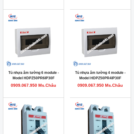
Tủ nhựa âm tường 6 module -
Tủ nhựa âm tường 4 module -
Model HDPZ50PR6IP30F
Model HDPZ50PR4IP30F
0909.067.950 Ms.Châu
0909.067.950 Ms.Châu