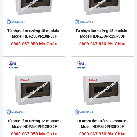
Tủ nhựa âm tường 18 module -
Tủ nhựa âm tường 15 module -
Model HDPZ50PR18IP30F
Model HDPZ50PR15IP30F
0909.067.950 Ms.Châu
0909.067.950 Ms.Châu
Tủ nhựa âm tường 12 module -
Tủ nhựa âm tường 8 module -
Model HDPZ50PR12IP30F
Model HDPZ50PR8IP30F
0909.067.950 Ms.Châu
0909.067.950 Ms.Châu