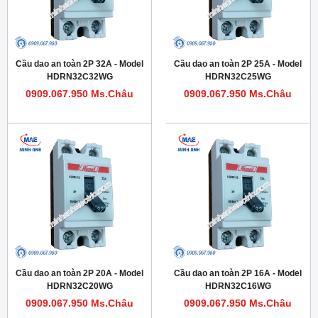
Cầu dao an toàn 2P 32A - Model
Cầu dao an toàn 2P 25A - Model
HDRN32C32WG
HDRN32C25WG
0909.067.950 Ms.Châu
0909.067.950 Ms.Châu
Cầu dao an toàn 2P 20A - Model
Cầu dao an toàn 2P 16A - Model
HDRN32C20WG
HDRN32C16WG
0909.067.950 Ms.Châu
0909.067.950 Ms.Châu