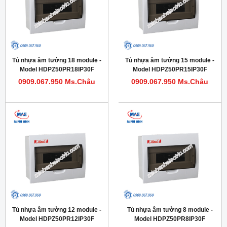
Tủ nhựa âm tường 18 module -
Tủ nhựa âm tường 15 module -
Model HDPZ50PR18IP30F
Model HDPZ50PR15IP30F
0909.067.950 Ms.Châu
0909.067.950 Ms.Châu
Tủ nhựa âm tường 12 module -
Tủ nhựa âm tường 8 module -
Model HDPZ50PR12IP30F
Model HDPZ50PR8IP30F