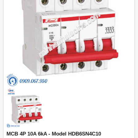
MCB 4P 10A 6kA - Model HDB6SN4C10