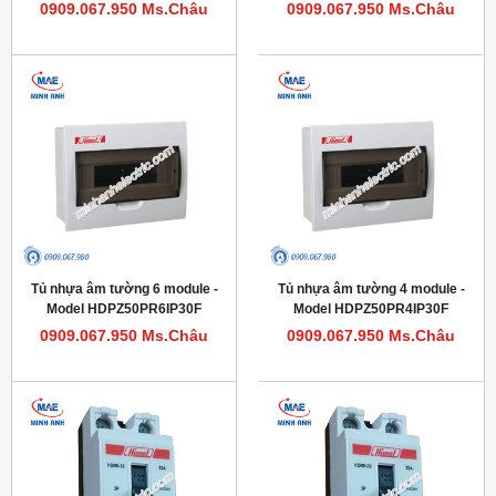
0909.067.950 Ms.Châu
0909.067.950 Ms.Châu
Tủ nhựa âm tường 6 module -
Tủ nhựa âm tường 4 module -
Model HDPZ50PR6IP30F
Model HDPZ50PR4IP30F
0909.067.950 Ms.Châu
0909.067.950 Ms.Châu