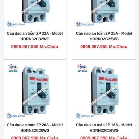
Cầu dao an toàn 2P 32A - Model
Cầu dao an toàn 2P 25A - Model
HDRN32C32WG
HDRN32C25WG
0909.067.950 Ms.Châu
0909.067.950 Ms.Châu
Cầu dao an toàn 2P 20A - Model
Cầu dao an toàn 2P 16A - Model
HDRN32C20WG
HDRN32C16WG
0909.067.950 Ms.Châu
0909.067.950 Ms.Châu