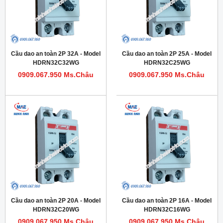
Cầu dao an toàn 2P 32A - Model
Cầu dao an toàn 2P 25A - Model
HDRN32C32WG
HDRN32C25WG
0909.067.950 Ms.Châu
0909.067.950 Ms.Châu
Cầu dao an toàn 2P 20A - Model
Cầu dao an toàn 2P 16A - Model
HDRN32C20WG
HDRN32C16WG
0909.067.950 Ms.Châu
0909.067.950 Ms.Châu