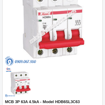
MCB 3P 63A 4.5kA - Model HDB6SL3C63