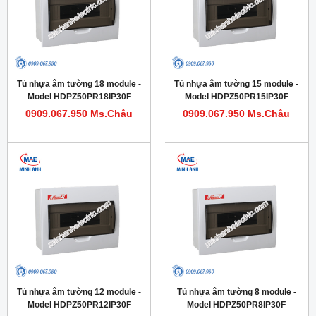
Tủ nhựa âm tường 18 module -
Tủ nhựa âm tường 15 module -
Model HDPZ50PR18IP30F
Model HDPZ50PR15IP30F
0909.067.950 Ms.Châu
0909.067.950 Ms.Châu
Tủ nhựa âm tường 12 module -
Tủ nhựa âm tường 8 module -
Model HDPZ50PR12IP30F
Model HDPZ50PR8IP30F