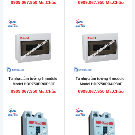
0909.067.950 Ms.Châu
0909.067.950 Ms.Châu
Tủ nhựa âm tường 6 module -
Tủ nhựa âm tường 4 module -
Model HDPZ50PR6IP30F
Model HDPZ50PR4IP30F
0909.067.950 Ms.Châu
0909.067.950 Ms.Châu