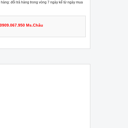
rả hàng: đổi trả hàng trong vòng 7 ngày kể từ ngày mua
0909.067.950 Ms.Châu