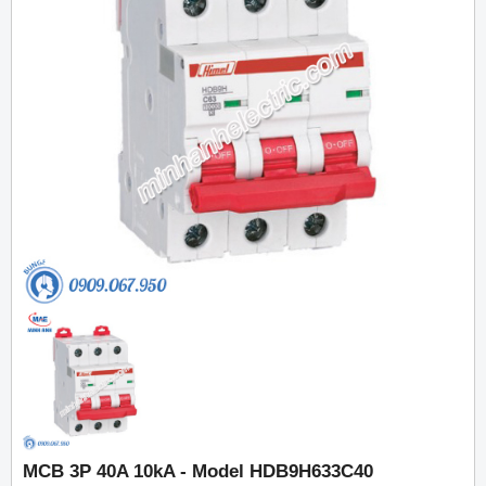
MCB 3P 40A 10kA - Model HDB9H633C40