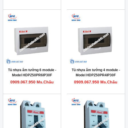
Tủ nhựa âm tường 6 module -
Tủ nhựa âm tường 4 module -
Model HDPZ50PR6IP30F
Model HDPZ50PR4IP30F
0909.067.950 Ms.Châu
0909.067.950 Ms.Châu