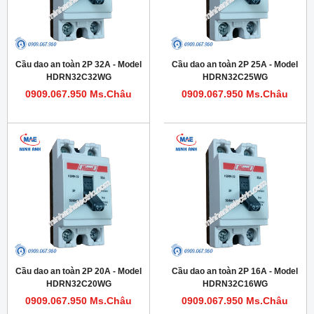
Cầu dao an toàn 2P 32A - Model
Cầu dao an toàn 2P 25A - Model
HDRN32C32WG
HDRN32C25WG
0909.067.950 Ms.Châu
0909.067.950 Ms.Châu
Cầu dao an toàn 2P 20A - Model
Cầu dao an toàn 2P 16A - Model
HDRN32C20WG
HDRN32C16WG
0909.067.950 Ms.Châu
0909.067.950 Ms.Châu