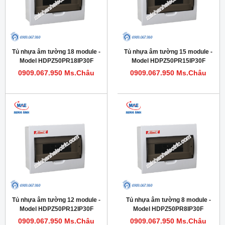
Tủ nhựa âm tường 18 module -
Tủ nhựa âm tường 15 module -
Model HDPZ50PR18IP30F
Model HDPZ50PR15IP30F
0909.067.950 Ms.Châu
0909.067.950 Ms.Châu
Tủ nhựa âm tường 12 module -
Tủ nhựa âm tường 8 module -
Model HDPZ50PR12IP30F
Model HDPZ50PR8IP30F
0909.067.950 Ms.Châu
0909.067.950 Ms.Châu