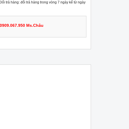
 Đổi trả hàng: đổi trả hàng trong vòng 7 ngày kể từ ngày
0909.067.950 Ms.Châu