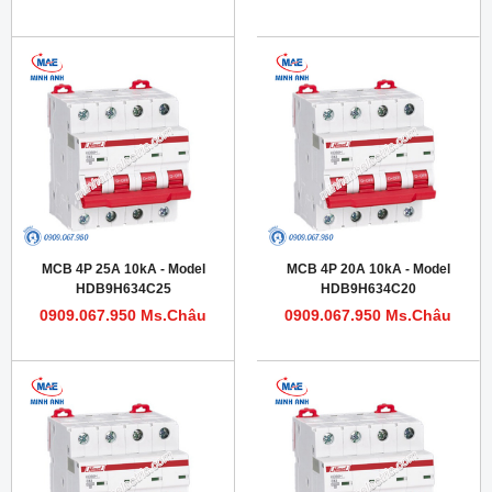
MCB 4P 25A 10kA - Model
MCB 4P 20A 10kA - Model
HDB9H634C25
HDB9H634C20
0909.067.950 Ms.Châu
0909.067.950 Ms.Châu