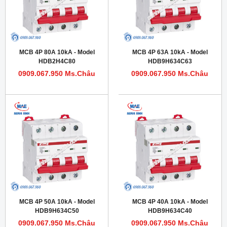
MCB 4P 80A 10kA - Model
MCB 4P 63A 10kA - Model
HDB2H4C80
HDB9H634C63
0909.067.950 Ms.Châu
0909.067.950 Ms.Châu
MCB 4P 50A 10kA - Model
MCB 4P 40A 10kA - Model
HDB9H634C50
HDB9H634C40
0909.067.950 Ms.Châu
0909.067.950 Ms.Châu