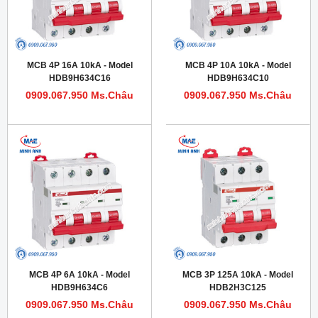
MCB 4P 16A 10kA - Model
MCB 4P 10A 10kA - Model
HDB9H634C16
HDB9H634C10
0909.067.950 Ms.Châu
0909.067.950 Ms.Châu
MCB 4P 6A 10kA - Model
MCB 3P 125A 10kA - Model
HDB9H634C6
HDB2H3C125
0909.067.950 Ms.Châu
0909.067.950 Ms.Châu