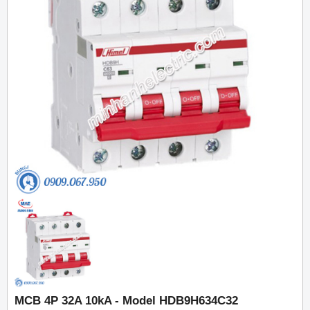
MCB 4P 32A 10kA - Model HDB9H634C32