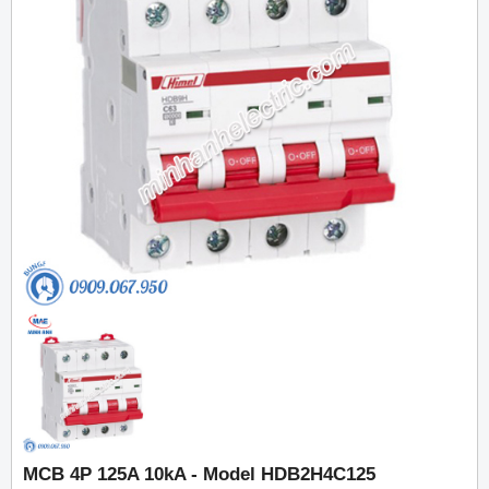
MCB 4P 125A 10kA - Model HDB2H4C125