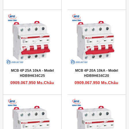
MCB 4P 25A 10kA - Model
MCB 4P 20A 10kA - Model
HDB9H634C25
HDB9H634C20
0909.067.950 Ms.Châu
0909.067.950 Ms.Châu