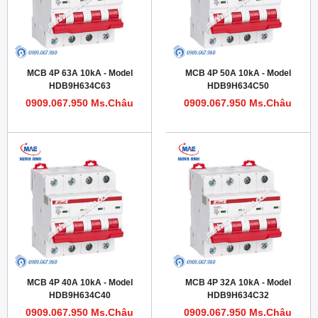
MCB 4P 63A 10kA - Model
MCB 4P 50A 10kA - Model
HDB9H634C63
HDB9H634C50
0909.067.950 Ms.Châu
0909.067.950 Ms.Châu
MCB 4P 40A 10kA - Model
MCB 4P 32A 10kA - Model
HDB9H634C40
HDB9H634C32
0909.067.950 Ms.Châu
0909.067.950 Ms.Châu