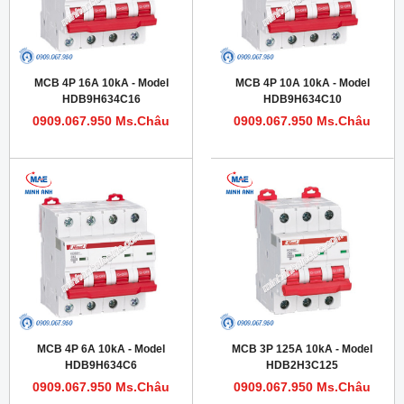
MCB 4P 16A 10kA - Model
MCB 4P 10A 10kA - Model
HDB9H634C16
HDB9H634C10
0909.067.950 Ms.Châu
0909.067.950 Ms.Châu
MCB 4P 6A 10kA - Model
MCB 3P 125A 10kA - Model
HDB9H634C6
HDB2H3C125
0909.067.950 Ms.Châu
0909.067.950 Ms.Châu