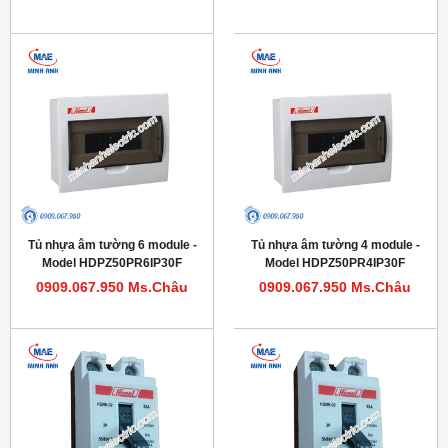
Tủ nhựa âm tường 6 module -
Tủ nhựa âm tường 4 module -
Model HDPZ50PR6IP30F
Model HDPZ50PR4IP30F
0909.067.950 Ms.Châu
0909.067.950 Ms.Châu