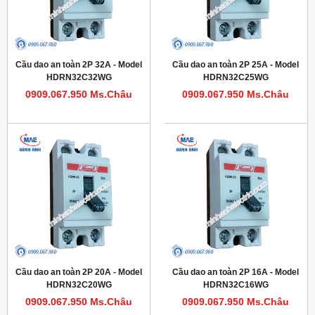
Cầu dao an toàn 2P 32A - Model
Cầu dao an toàn 2P 25A - Model
HDRN32C32WG
HDRN32C25WG
0909.067.950 Ms.Châu
0909.067.950 Ms.Châu
Cầu dao an toàn 2P 20A - Model
Cầu dao an toàn 2P 16A - Model
HDRN32C20WG
HDRN32C16WG
0909.067.950 Ms.Châu
0909.067.950 Ms.Châu