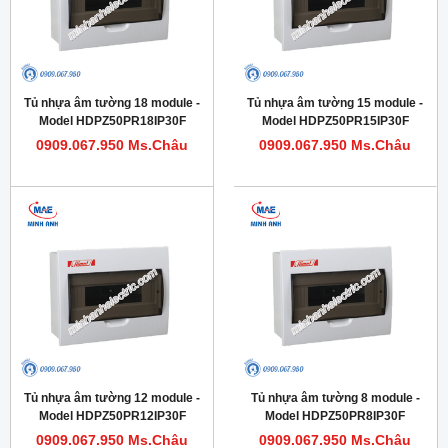
Tủ nhựa âm tường 18 module -
Tủ nhựa âm tường 15 module -
Model HDPZ50PR18IP30F
Model HDPZ50PR15IP30F
0909.067.950 Ms.Châu
0909.067.950 Ms.Châu
Tủ nhựa âm tường 12 module -
Tủ nhựa âm tường 8 module -
Model HDPZ50PR12IP30F
Model HDPZ50PR8IP30F
0909.067.950 Ms.Châu
0909.067.950 Ms.Châu