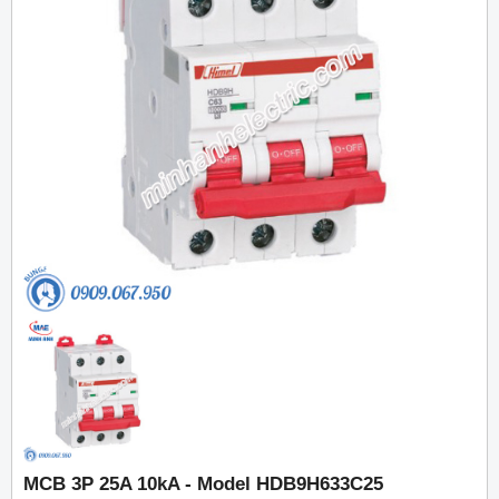
MCB 3P 25A 10kA - Model HDB9H633C25