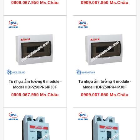
0909.067.950 Ms.Châu
0909.067.950 Ms.Châu
Tủ nhựa âm tường 6 module -
Tủ nhựa âm tường 4 module -
Model HDPZ50PR6IP30F
Model HDPZ50PR4IP30F
0909.067.950 Ms.Châu
0909.067.950 Ms.Châu