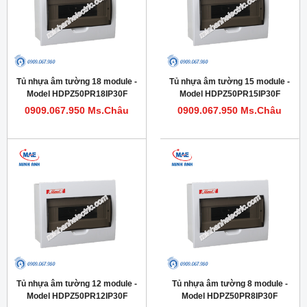
Tủ nhựa âm tường 18 module -
Tủ nhựa âm tường 15 module -
Model HDPZ50PR18IP30F
Model HDPZ50PR15IP30F
0909.067.950 Ms.Châu
0909.067.950 Ms.Châu
Tủ nhựa âm tường 12 module -
Tủ nhựa âm tường 8 module -
Model HDPZ50PR12IP30F
Model HDPZ50PR8IP30F