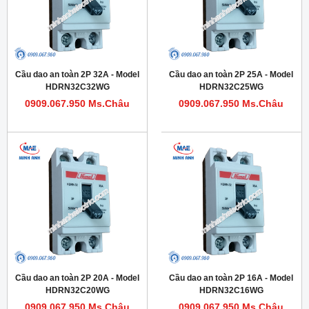
Cầu dao an toàn 2P 32A - Model
Cầu dao an toàn 2P 25A - Model
HDRN32C32WG
HDRN32C25WG
0909.067.950 Ms.Châu
0909.067.950 Ms.Châu
Cầu dao an toàn 2P 20A - Model
Cầu dao an toàn 2P 16A - Model
HDRN32C20WG
HDRN32C16WG
0909.067.950 Ms.Châu
0909.067.950 Ms.Châu