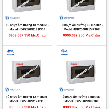
Tủ nhựa âm tường 18 module -
Tủ nhựa âm tường 15 module -
Model HDPZ50PR18IP30F
Model HDPZ50PR15IP30F
0909.067.950 Ms.Châu
0909.067.950 Ms.Châu
Tủ nhựa âm tường 12 module -
Tủ nhựa âm tường 8 module -
Model HDPZ50PR12IP30F
Model HDPZ50PR8IP30F
0909.067.950 Ms.Châu
0909.067.950 Ms.Châu