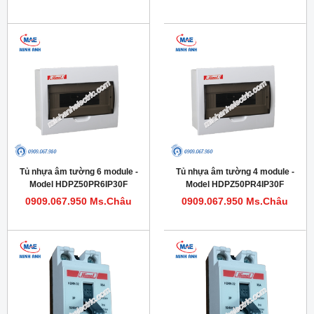
Tủ nhựa âm tường 6 module -
Tủ nhựa âm tường 4 module -
Model HDPZ50PR6IP30F
Model HDPZ50PR4IP30F
0909.067.950 Ms.Châu
0909.067.950 Ms.Châu