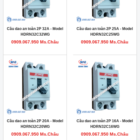
Cầu dao an toàn 2P 32A - Model
Cầu dao an toàn 2P 25A - Model
HDRN32C32WG
HDRN32C25WG
0909.067.950 Ms.Châu
0909.067.950 Ms.Châu
Cầu dao an toàn 2P 20A - Model
Cầu dao an toàn 2P 16A - Model
HDRN32C20WG
HDRN32C16WG
0909.067.950 Ms.Châu
0909.067.950 Ms.Châu