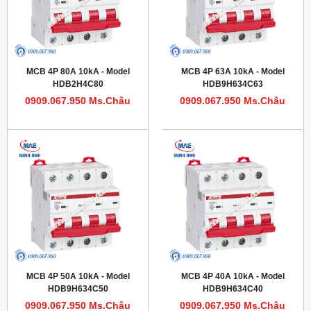
MCB 4P 80A 10kA - Model
MCB 4P 63A 10kA - Model
HDB2H4C80
HDB9H634C63
0909.067.950 Ms.Châu
0909.067.950 Ms.Châu
MCB 4P 50A 10kA - Model
MCB 4P 40A 10kA - Model
HDB9H634C50
HDB9H634C40
0909.067.950 Ms.Châu
0909.067.950 Ms.Châu