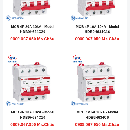
MCB 4P 20A 10kA - Model
MCB 4P 16A 10kA - Model
HDB9H634C20
HDB9H634C16
0909.067.950 Ms.Châu
0909.067.950 Ms.Châu
MCB 4P 10A 10kA - Model
MCB 4P 6A 10kA - Model
HDB9H634C10
HDB9H634C6
0909.067.950 Ms.Châu
0909.067.950 Ms.Châu