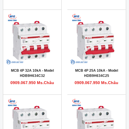
MCB 4P 32A 10kA - Model
MCB 4P 25A 10kA - Model
HDB9H634C32
HDB9H634C25
0909.067.950 Ms.Châu
0909.067.950 Ms.Châu