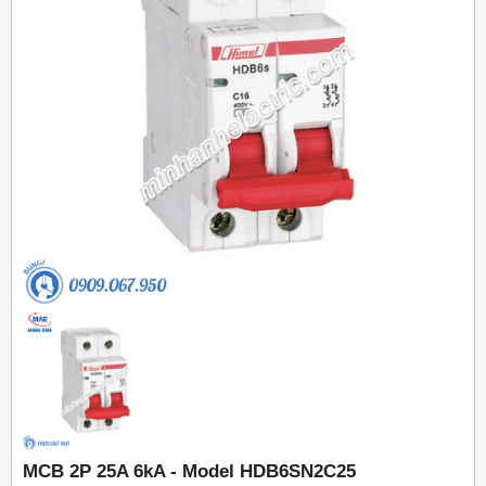
MCB 2P 25A 6kA - Model HDB6SN2C25