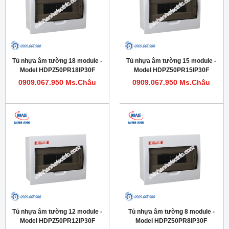
Tủ nhựa âm tường 18 module -
Tủ nhựa âm tường 15 module -
Model HDPZ50PR18IP30F
Model HDPZ50PR15IP30F
0909.067.950 Ms.Châu
0909.067.950 Ms.Châu
Tủ nhựa âm tường 12 module -
Tủ nhựa âm tường 8 module -
Model HDPZ50PR12IP30F
Model HDPZ50PR8IP30F