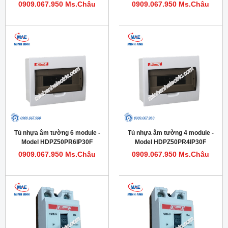
0909.067.950 Ms.Châu
0909.067.950 Ms.Châu
Tủ nhựa âm tường 6 module -
Tủ nhựa âm tường 4 module -
Model HDPZ50PR6IP30F
Model HDPZ50PR4IP30F
0909.067.950 Ms.Châu
0909.067.950 Ms.Châu