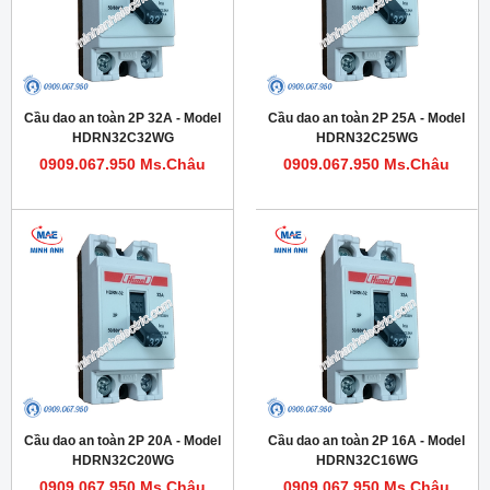
Cầu dao an toàn 2P 32A - Model
Cầu dao an toàn 2P 25A - Model
HDRN32C32WG
HDRN32C25WG
0909.067.950 Ms.Châu
0909.067.950 Ms.Châu
Cầu dao an toàn 2P 20A - Model
Cầu dao an toàn 2P 16A - Model
HDRN32C20WG
HDRN32C16WG
0909.067.950 Ms.Châu
0909.067.950 Ms.Châu