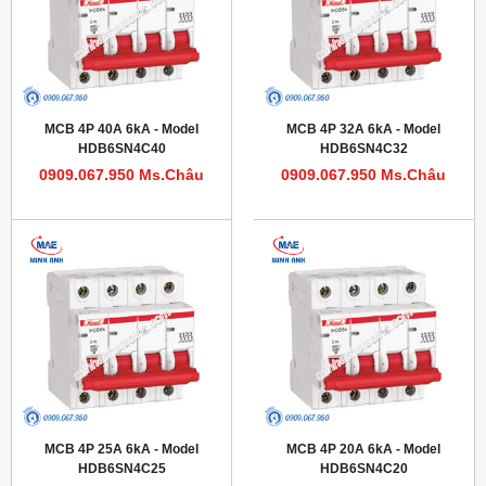
MCB 4P 40A 6kA - Model
MCB 4P 32A 6kA - Model
HDB6SN4C40
HDB6SN4C32
0909.067.950 Ms.Châu
0909.067.950 Ms.Châu
MCB 4P 25A 6kA - Model
MCB 4P 20A 6kA - Model
HDB6SN4C25
HDB6SN4C20