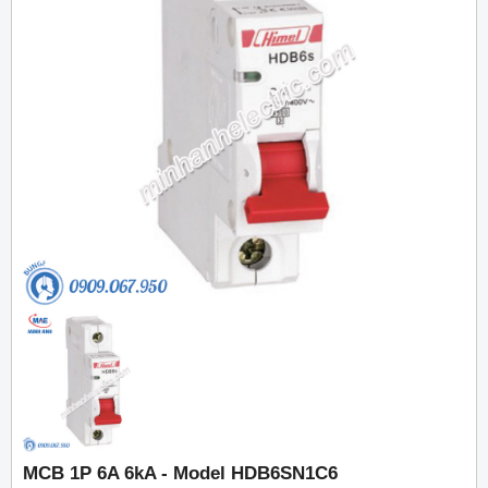
MCB 1P 6A 6kA - Model HDB6SN1C6