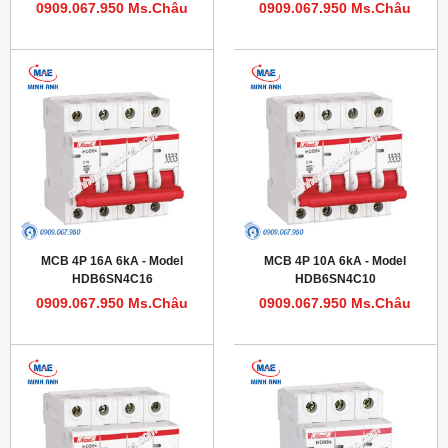
0909.067.950 Ms.Châu
0909.067.950 Ms.Châu
MCB 4P 16A 6kA - Model
MCB 4P 10A 6kA - Model
HDB6SN4C16
HDB6SN4C10
0909.067.950 Ms.Châu
0909.067.950 Ms.Châu