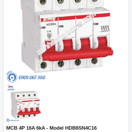
MCB 4P 16A 6kA - Model HDB6SN4C16