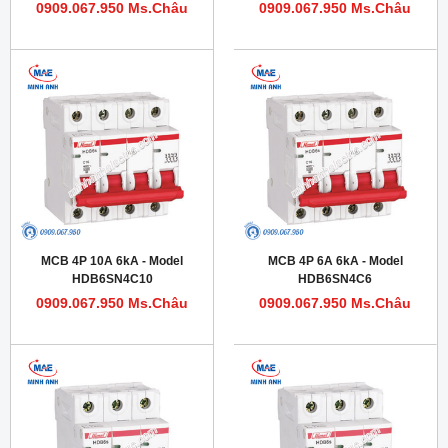
0909.067.950 Ms.Châu
0909.067.950 Ms.Châu
MCB 4P 10A 6kA - Model
MCB 4P 6A 6kA - Model
HDB6SN4C10
HDB6SN4C6
0909.067.950 Ms.Châu
0909.067.950 Ms.Châu