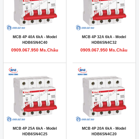
MCB 4P 40A 6kA - Model
MCB 4P 32A 6kA - Model
HDB6SN4C40
HDB6SN4C32
0909.067.950 Ms.Châu
0909.067.950 Ms.Châu
MCB 4P 25A 6kA - Model
MCB 4P 20A 6kA - Model
HDB6SN4C25
HDB6SN4C20