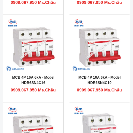
0909.067.950 Ms.Châu
0909.067.950 Ms.Châu
MCB 4P 16A 6kA - Model
MCB 4P 10A 6kA - Model
HDB6SN4C16
HDB6SN4C10
0909.067.950 Ms.Châu
0909.067.950 Ms.Châu