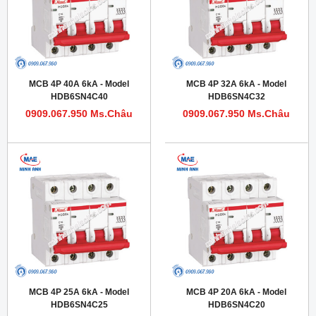
MCB 4P 40A 6kA - Model
MCB 4P 32A 6kA - Model
HDB6SN4C40
HDB6SN4C32
0909.067.950 Ms.Châu
0909.067.950 Ms.Châu
MCB 4P 25A 6kA - Model
MCB 4P 20A 6kA - Model
HDB6SN4C25
HDB6SN4C20