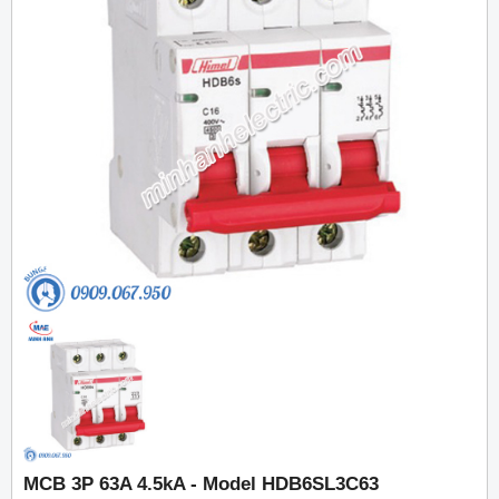
MCB 3P 63A 4.5kA - Model HDB6SL3C63