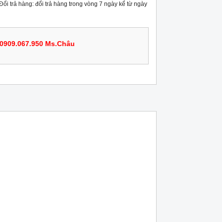
 Đổi trả hàng: đổi trả hàng trong vòng 7 ngày kể từ ngày
0909.067.950 Ms.Châu