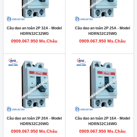
Cầu dao an toàn 2P 32A - Model
Cầu dao an toàn 2P 25A - Model
HDRN32C32WG
HDRN32C25WG
0909.067.950 Ms.Châu
0909.067.950 Ms.Châu
Cầu dao an toàn 2P 20A - Model
Cầu dao an toàn 2P 16A - Model
HDRN32C20WG
HDRN32C16WG
0909.067.950 Ms.Châu
0909.067.950 Ms.Châu