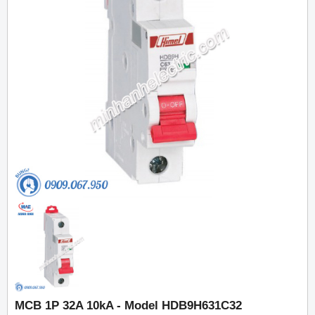
MCB 1P 32A 10kA - Model HDB9H631C32