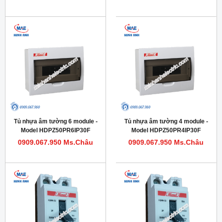
Tủ nhựa âm tường 6 module -
Tủ nhựa âm tường 4 module -
Model HDPZ50PR6IP30F
Model HDPZ50PR4IP30F
0909.067.950 Ms.Châu
0909.067.950 Ms.Châu