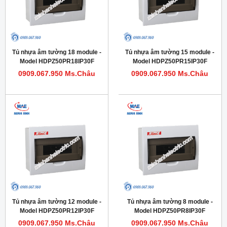
Tủ nhựa âm tường 18 module -
Tủ nhựa âm tường 15 module -
Model HDPZ50PR18IP30F
Model HDPZ50PR15IP30F
0909.067.950 Ms.Châu
0909.067.950 Ms.Châu
Tủ nhựa âm tường 12 module -
Tủ nhựa âm tường 8 module -
Model HDPZ50PR12IP30F
Model HDPZ50PR8IP30F
0909.067.950 Ms.Châu
0909.067.950 Ms.Châu