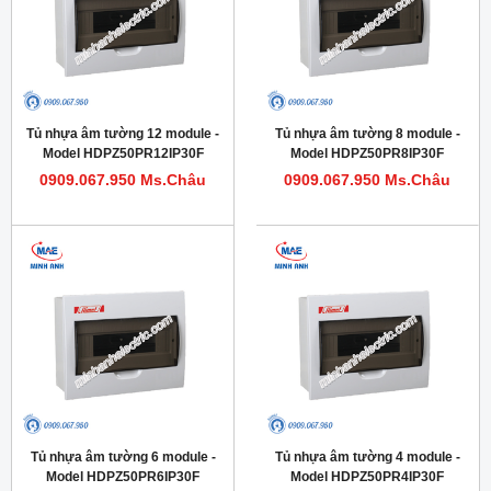
Tủ nhựa âm tường 12 module -
Tủ nhựa âm tường 8 module -
Model HDPZ50PR12IP30F
Model HDPZ50PR8IP30F
0909.067.950 Ms.Châu
0909.067.950 Ms.Châu
Tủ nhựa âm tường 6 module -
Tủ nhựa âm tường 4 module -
Model HDPZ50PR6IP30F
Model HDPZ50PR4IP30F