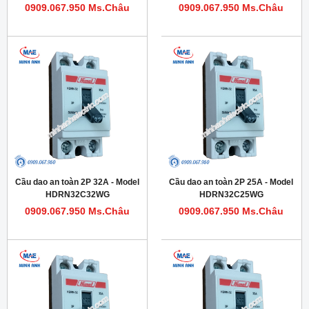
0909.067.950 Ms.Châu
0909.067.950 Ms.Châu
Cầu dao an toàn 2P 32A - Model
Cầu dao an toàn 2P 25A - Model
HDRN32C32WG
HDRN32C25WG
0909.067.950 Ms.Châu
0909.067.950 Ms.Châu