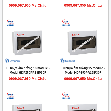
0909.067.950 Ms.Châu
0909.067.950 Ms.Châu
Tủ nhựa âm tường 18 module -
Tủ nhựa âm tường 15 module -
Model HDPZ50PR18IP30F
Model HDPZ50PR15IP30F
0909.067.950 Ms.Châu
0909.067.950 Ms.Châu