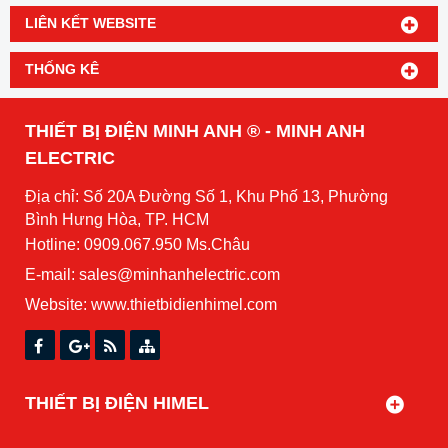
LIÊN KẾT WEBSITE
THỐNG KÊ
THIẾT BỊ ĐIỆN MINH ANH ® - MINH ANH
ELECTRIC
Địa chỉ: Số 20A Đường Số 1, Khu Phố 13, Phường
Bình Hưng Hòa, TP. HCM
Hotline: 0909.067.950 Ms.Châu
E-mail: sales@minhanhelectric.com
Website:
www.thietbidienhimel.com
THIẾT BỊ ĐIỆN HIMEL