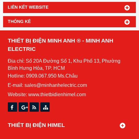
LIÊN KẾT WEBSITE
THỐNG KÊ
THIẾT BỊ ĐIỆN MINH ANH ® - MINH ANH
ELECTRIC
Địa chỉ: Số 20A Đường Số 1, Khu Phố 13, Phường
Bình Hưng Hòa, TP. HCM
Hotline: 0909.067.950 Ms.Châu
E-mail: sales@minhanhelectric.com
Website:
www.thietbidienhimel.com
THIẾT BỊ ĐIỆN HIMEL