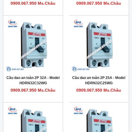
0909.067.950 Ms.Châu
0909.067.950 Ms.Châu
Cầu dao an toàn 2P 32A - Model
Cầu dao an toàn 2P 25A - Model
HDRN32C32WG
HDRN32C25WG
0909.067.950 Ms.Châu
0909.067.950 Ms.Châu