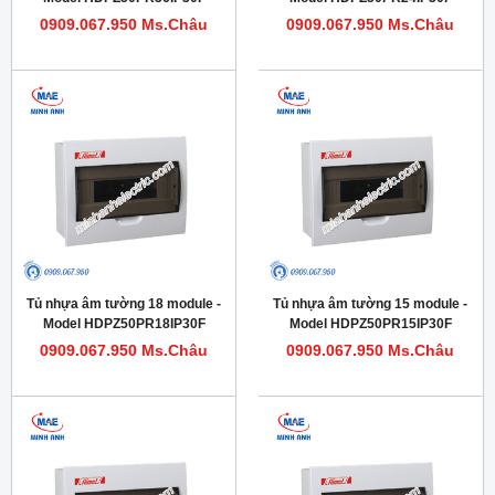
0909.067.950 Ms.Châu
0909.067.950 Ms.Châu
Tủ nhựa âm tường 18 module -
Tủ nhựa âm tường 15 module -
Model HDPZ50PR18IP30F
Model HDPZ50PR15IP30F
0909.067.950 Ms.Châu
0909.067.950 Ms.Châu