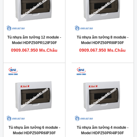
Tủ nhựa âm tường 12 module -
Tủ nhựa âm tường 8 module -
Model HDPZ50PR12IP30F
Model HDPZ50PR8IP30F
0909.067.950 Ms.Châu
0909.067.950 Ms.Châu
Tủ nhựa âm tường 6 module -
Tủ nhựa âm tường 4 module -
Model HDPZ50PR6IP30F
Model HDPZ50PR4IP30F