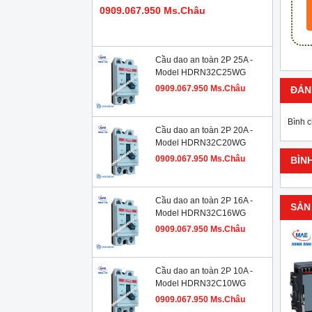
0909.067.950 Ms.Châu
Cầu dao an toàn 2P 25A -
Model HDRN32C25WG
0909.067.950 Ms.Châu
ĐÁN
Bình 
Cầu dao an toàn 2P 20A -
Model HDRN32C20WG
0909.067.950 Ms.Châu
BÌN
Cầu dao an toàn 2P 16A -
SẢN
Model HDRN32C16WG
0909.067.950 Ms.Châu
Cầu dao an toàn 2P 10A -
Model HDRN32C10WG
0909.067.950 Ms.Châu