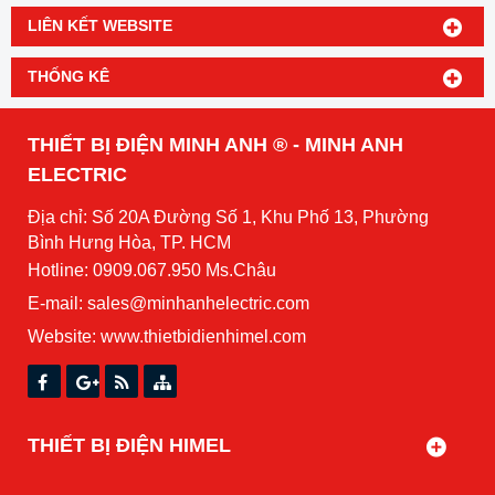
LIÊN KẾT WEBSITE
THỐNG KÊ
THIẾT BỊ ĐIỆN MINH ANH ® - MINH ANH
ELECTRIC
Địa chỉ: Số 20A Đường Số 1, Khu Phố 13, Phường
Bình Hưng Hòa, TP. HCM
Hotline: 0909.067.950 Ms.Châu
E-mail: sales@minhanhelectric.com
Website:
www.thietbidienhimel.com
THIẾT BỊ ĐIỆN HIMEL