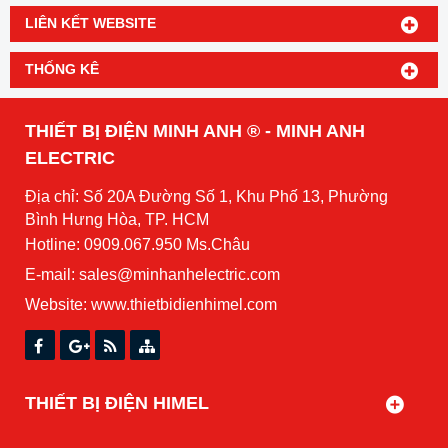
LIÊN KẾT WEBSITE
THỐNG KÊ
THIẾT BỊ ĐIỆN MINH ANH ® - MINH ANH
ELECTRIC
Địa chỉ: Số 20A Đường Số 1, Khu Phố 13, Phường
Bình Hưng Hòa, TP. HCM
Hotline: 0909.067.950 Ms.Châu
E-mail: sales@minhanhelectric.com
Website:
www.thietbidienhimel.com
THIẾT BỊ ĐIỆN HIMEL