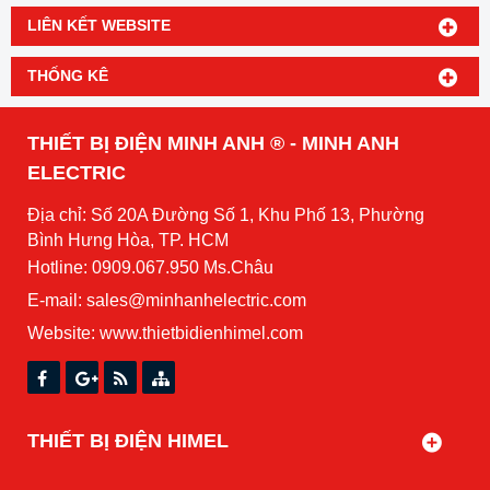
LIÊN KẾT WEBSITE
THỐNG KÊ
THIẾT BỊ ĐIỆN MINH ANH ® - MINH ANH
ELECTRIC
Địa chỉ: Số 20A Đường Số 1, Khu Phố 13, Phường
Bình Hưng Hòa, TP. HCM
Hotline: 0909.067.950 Ms.Châu
E-mail: sales@minhanhelectric.com
Website:
www.thietbidienhimel.com
THIẾT BỊ ĐIỆN HIMEL