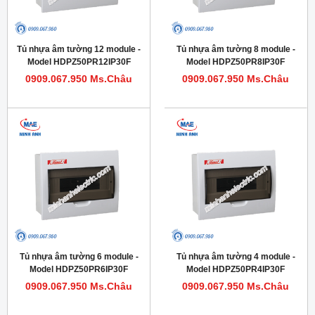
Tủ nhựa âm tường 12 module -
Tủ nhựa âm tường 8 module -
Model HDPZ50PR12IP30F
Model HDPZ50PR8IP30F
0909.067.950 Ms.Châu
0909.067.950 Ms.Châu
Tủ nhựa âm tường 6 module -
Tủ nhựa âm tường 4 module -
Model HDPZ50PR6IP30F
Model HDPZ50PR4IP30F
0909.067.950 Ms.Châu
0909.067.950 Ms.Châu