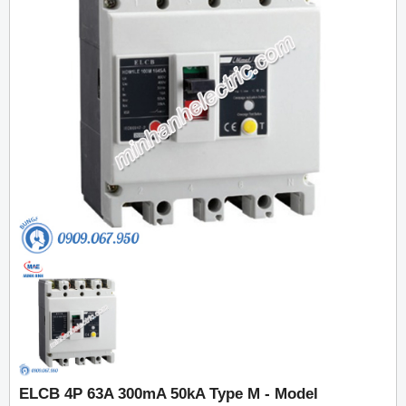
ELCB 4P 63A 300mA 50kA Type M - Model