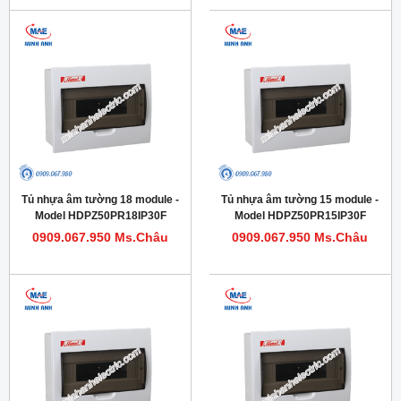
Tủ nhựa âm tường 18 module -
Tủ nhựa âm tường 15 module -
Model HDPZ50PR18IP30F
Model HDPZ50PR15IP30F
0909.067.950 Ms.Châu
0909.067.950 Ms.Châu