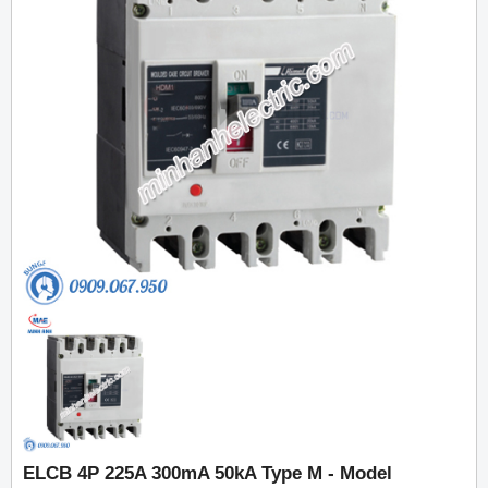
ELCB 4P 225A 300mA 50kA Type M - Model