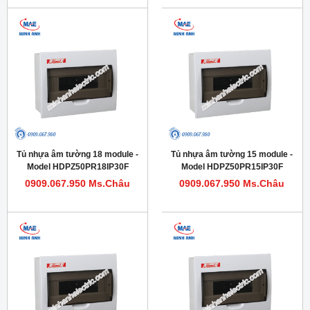
Tủ nhựa âm tường 18 module -
Tủ nhựa âm tường 15 module -
Model HDPZ50PR18IP30F
Model HDPZ50PR15IP30F
0909.067.950 Ms.Châu
0909.067.950 Ms.Châu