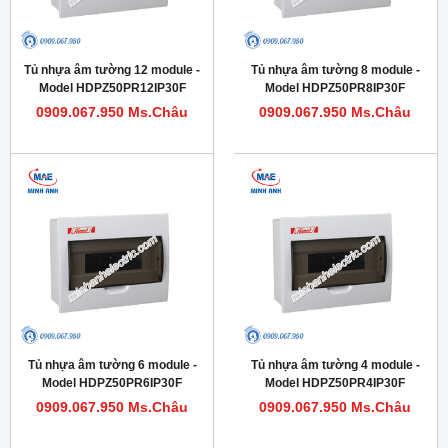
Tủ nhựa âm tường 12 module -
Tủ nhựa âm tường 8 module -
Model HDPZ50PR12IP30F
Model HDPZ50PR8IP30F
0909.067.950 Ms.Châu
0909.067.950 Ms.Châu
Tủ nhựa âm tường 6 module -
Tủ nhựa âm tường 4 module -
Model HDPZ50PR6IP30F
Model HDPZ50PR4IP30F
0909.067.950 Ms.Châu
0909.067.950 Ms.Châu