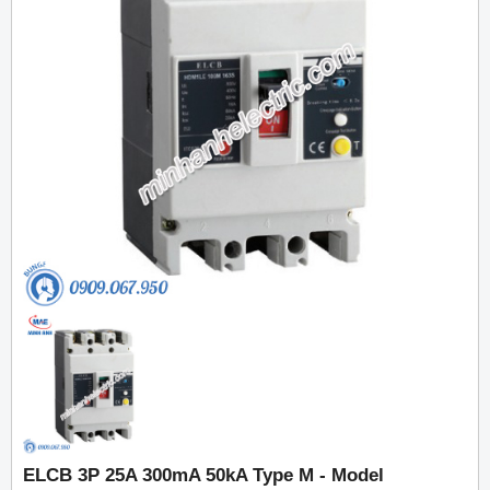
ELCB 3P 25A 300mA 50kA Type M - Model