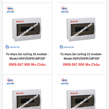
Tủ nhựa âm tường 18 module -
Tủ nhựa âm tường 15 module -
Model HDPZ50PR18IP30F
Model HDPZ50PR15IP30F
0909.067.950 Ms.Châu
0909.067.950 Ms.Châu