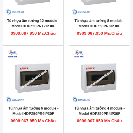
Tủ nhựa âm tường 12 module -
Tủ nhựa âm tường 8 module -
Model HDPZ50PR12IP30F
Model HDPZ50PR8IP30F
0909.067.950 Ms.Châu
0909.067.950 Ms.Châu
Tủ nhựa âm tường 6 module -
Tủ nhựa âm tường 4 module -
Model HDPZ50PR6IP30F
Model HDPZ50PR4IP30F
0909.067.950 Ms.Châu
0909.067.950 Ms.Châu