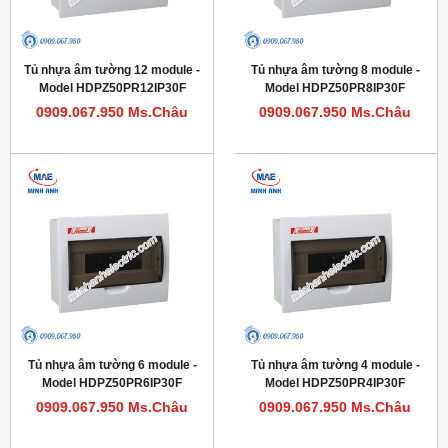
Tủ nhựa âm tường 12 module -
Tủ nhựa âm tường 8 module -
Model HDPZ50PR12IP30F
Model HDPZ50PR8IP30F
0909.067.950 Ms.Châu
0909.067.950 Ms.Châu
Tủ nhựa âm tường 6 module -
Tủ nhựa âm tường 4 module -
Model HDPZ50PR6IP30F
Model HDPZ50PR4IP30F
0909.067.950 Ms.Châu
0909.067.950 Ms.Châu