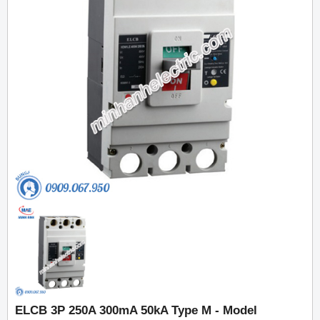
ELCB 3P 250A 300mA 50kA Type M - Model