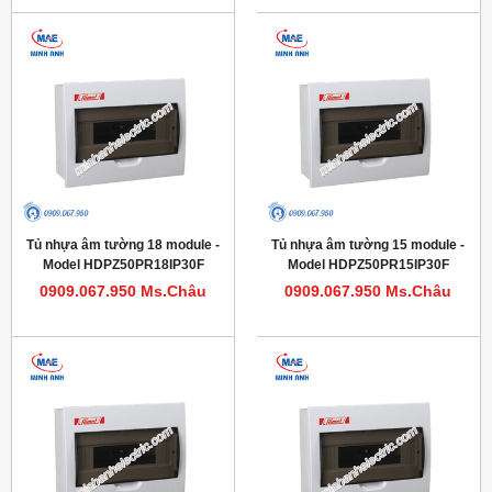
Tủ nhựa âm tường 18 module -
Tủ nhựa âm tường 15 module -
Model HDPZ50PR18IP30F
Model HDPZ50PR15IP30F
0909.067.950 Ms.Châu
0909.067.950 Ms.Châu