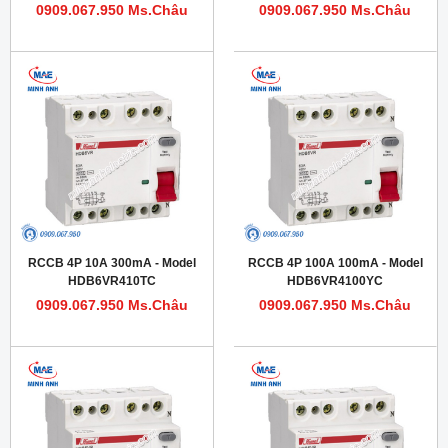
0909.067.950 Ms.Châu
0909.067.950 Ms.Châu
RCCB 4P 10A 300mA - Model
RCCB 4P 100A 100mA - Model
HDB6VR410TC
HDB6VR4100YC
0909.067.950 Ms.Châu
0909.067.950 Ms.Châu