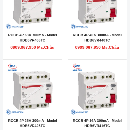
RCCB 4P 63A 300mA - Model
RCCB 4P 40A 300mA - Model
HDB6VR463TC
HDB6VR440TC
0909.067.950 Ms.Châu
0909.067.950 Ms.Châu
RCCB 4P 25A 300mA - Model
RCCB 4P 16A 300mA - Model
HDB6VR425TC
HDB6VR416TC