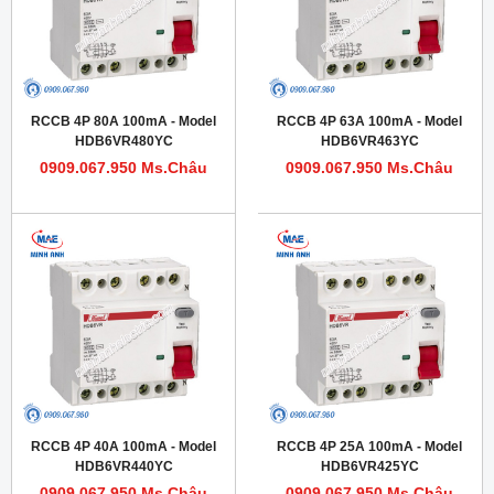
RCCB 4P 80A 100mA - Model
RCCB 4P 63A 100mA - Model
HDB6VR480YC
HDB6VR463YC
0909.067.950 Ms.Châu
0909.067.950 Ms.Châu
RCCB 4P 40A 100mA - Model
RCCB 4P 25A 100mA - Model
HDB6VR440YC
HDB6VR425YC
0909.067.950 Ms.Châu
0909.067.950 Ms.Châu