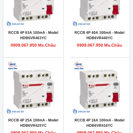
RCCB 4P 63A 100mA - Model
RCCB 4P 40A 100mA - Model
HDB6VR463YC
HDB6VR440YC
0909.067.950 Ms.Châu
0909.067.950 Ms.Châu
RCCB 4P 25A 100mA - Model
RCCB 4P 16A 100mA - Model
HDB6VR425YC
HDB6VR416YC
0909.067.950 Ms.Châu
0909.067.950 Ms.Châu