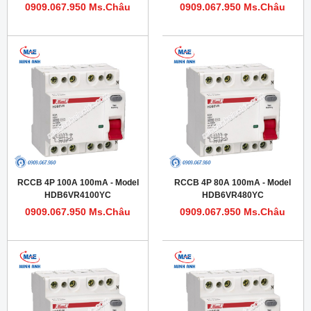
0909.067.950 Ms.Châu
0909.067.950 Ms.Châu
RCCB 4P 100A 100mA - Model
RCCB 4P 80A 100mA - Model
HDB6VR4100YC
HDB6VR480YC
0909.067.950 Ms.Châu
0909.067.950 Ms.Châu