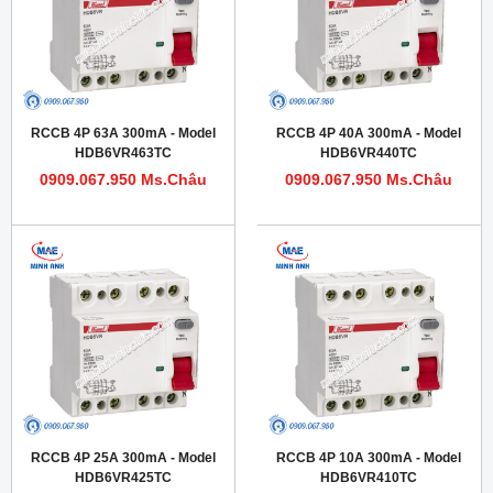
RCCB 4P 63A 300mA - Model
RCCB 4P 40A 300mA - Model
HDB6VR463TC
HDB6VR440TC
0909.067.950 Ms.Châu
0909.067.950 Ms.Châu
RCCB 4P 25A 300mA - Model
RCCB 4P 10A 300mA - Model
HDB6VR425TC
HDB6VR410TC