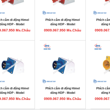
ch cắm di động Himel
Phích cắm di động Himel
Phích cắm
dòng HDP - Model
dòng HDP - Model
dòng 
HDP532IP44
HDP516IP44
HDP
9.067.950 Ms.Châu
0909.067.950 Ms.Châu
0909.067
ch cắm di động Himel
Phích cắm di động Himel
Phích cắm
dòng HDP - Model
dòng HDP - Model
dòng 
HDP332IP44
HDP316IP44
HDP
9.067.950 Ms.Châu
0909.067.950 Ms.Châu
0909.067