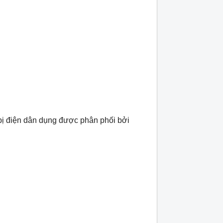
bị điện dân dụng được phân phối bởi