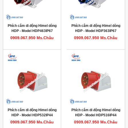
Phích cắm di động Himel dòng
Phích cắm di động Himel dòng
HDP - Model HDP463IP67
HDP - Model HDP363IP67
0909.067.950 Ms.Châu
0909.067.950 Ms.Châu
Phích cắm di động Himel dòng
Phích cắm di động Himel dòng
HDP - Model HDP532IP44
HDP - Model HDP516IP44
0909.067.950 Ms.Châu
0909.067.950 Ms.Châu