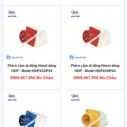
Phích cắm di động Himel dòng
Phích cắm di động Himel dòng
HDP - Model HDP432IP44
HDP - Model HDP416IP44
0909.067.950 Ms.Châu
0909.067.950 Ms.Châu