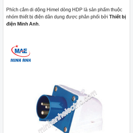
Phích cắm di dộng Himel dòng HDP là sản phẩm thuộc
nhóm thiết bị điện dân dụng được phân phối bởi
Thiết bị
điện Minh Anh
.