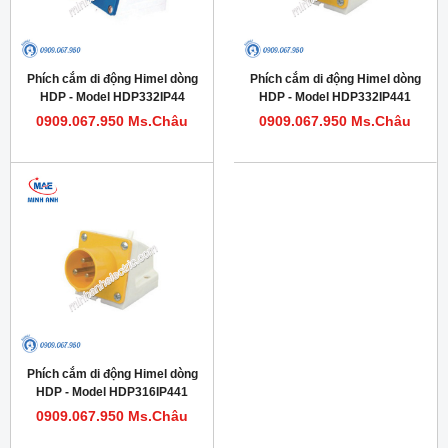
Phích cắm di động Himel dòng
Phích cắm di động Himel dòng
HDP - Model HDP332IP44
HDP - Model HDP332IP441
0909.067.950 Ms.Châu
0909.067.950 Ms.Châu
Phích cắm di động Himel dòng
HDP - Model HDP316IP441
0909.067.950 Ms.Châu