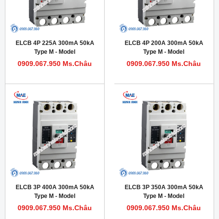
ELCB 4P 225A 300mA 50kA
ELCB 4P 200A 300mA 50kA
Type M - Model
Type M - Model
HDM1LE400M2254TA
HDM1LE400M2004TA
0909.067.950 Ms.Châu
0909.067.950 Ms.Châu
ELCB 3P 400A 300mA 50kA
ELCB 3P 350A 300mA 50kA
Type M - Model
Type M - Model
HDM1LE400M4003T
HDM1LE400M3503T
0909.067.950 Ms.Châu
0909.067.950 Ms.Châu