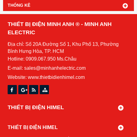
THỐNG KÊ
THIẾT BỊ ĐIỆN MINH ANH ® - MINH ANH
ELECTRIC
Địa chỉ: Số 20A Đường Số 1, Khu Phố 13, Phường
Bình Hưng Hòa, TP. HCM
Hotline: 0909.067.950 Ms.Châu
E-mail: sales@minhanhelectric.com
Website:
www.thietbidienhimel.com
THIẾT BỊ ĐIỆN HIMEL
THIẾT BỊ ĐIỆN HIMEL