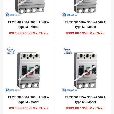
ELCB 4P 200A 300mA 50kA
ELCB 3P 400A 300mA 50kA
Type M - Model
Type M - Model
HDM1LE400M2004TA
HDM1LE400M4003T
0909.067.950 Ms.Châu
0909.067.950 Ms.Châu
ELCB 3P 350A 300mA 50kA
ELCB 3P 315A 300mA 50kA
Type M - Model
Type M - Model
HDM1LE400M3503T
HDM1LE400M3153T
0909.067.950 Ms.Châu
0909.067.950 Ms.Châu