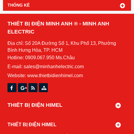
THỐNG KÊ
THIẾT BỊ ĐIỆN MINH ANH ® - MINH ANH
ELECTRIC
Địa chỉ: Số 20A Đường Số 1, Khu Phố 13, Phường
Bình Hưng Hòa, TP. HCM
Hotline: 0909.067.950 Ms.Châu
E-mail: sales@minhanhelectric.com
Website:
www.thietbidienhimel.com
THIẾT BỊ ĐIỆN HIMEL
THIẾT BỊ ĐIỆN HIMEL