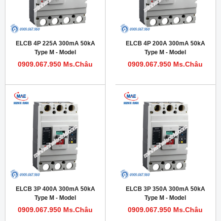
ELCB 4P 225A 300mA 50kA
ELCB 4P 200A 300mA 50kA
Type M - Model
Type M - Model
HDM1LE400M2254TA
HDM1LE400M2004TA
0909.067.950 Ms.Châu
0909.067.950 Ms.Châu
ELCB 3P 400A 300mA 50kA
ELCB 3P 350A 300mA 50kA
Type M - Model
Type M - Model
HDM1LE400M4003T
HDM1LE400M3503T
0909.067.950 Ms.Châu
0909.067.950 Ms.Châu