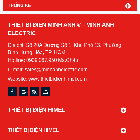
THỐNG KÊ
THIẾT BỊ ĐIỆN MINH ANH ® - MINH ANH
ELECTRIC
Địa chỉ: Số 20A Đường Số 1, Khu Phố 13, Phường
Bình Hưng Hòa, TP. HCM
Hotline: 0909.067.950 Ms.Châu
E-mail: sales@minhanhelectric.com
Website:
www.thietbidienhimel.com
THIẾT BỊ ĐIỆN HIMEL
THIẾT BỊ ĐIỆN HIMEL