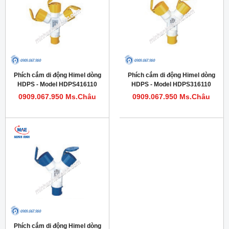
Phích cắm di động Himel dòng
Phích cắm di động Himel dòng
HDPS - Model HDPS416110
HDPS - Model HDPS316110
0909.067.950 Ms.Châu
0909.067.950 Ms.Châu
Phích cắm di động Himel dòng